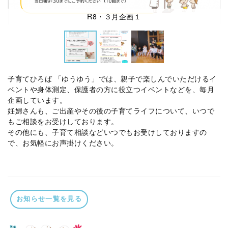
R8・３月企画１
子育てひろば 「ゆうゆう」では、親子で楽しんでいただけるイ
ベントや身体測定、保護者の方に役立つイベントなどを、毎月
企画しています。
妊婦さんも、ご出産やその後の子育てライフについて、いつで
もご相談をお受けしております。
その他にも、子育て相談などいつでもお受けしておりますの
で、お気軽にお声掛けください。
お知らせ一覧を見る