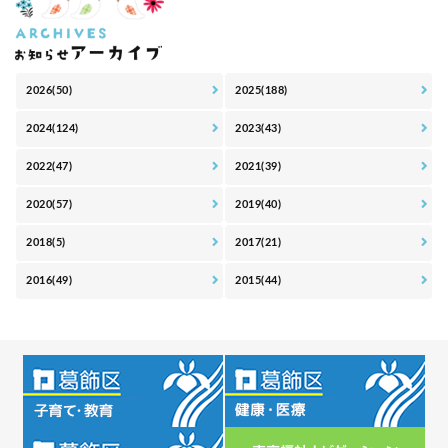
2026(50)
2025(188)
2024(124)
2023(43)
2022(47)
2021(39)
2020(57)
2019(40)
2018(5)
2017(21)
2016(49)
2015(44)