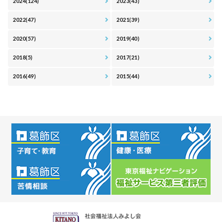
2024(124)
2023(43)
2022(47)
2021(39)
2020(57)
2019(40)
2018(5)
2017(21)
2016(49)
2015(44)