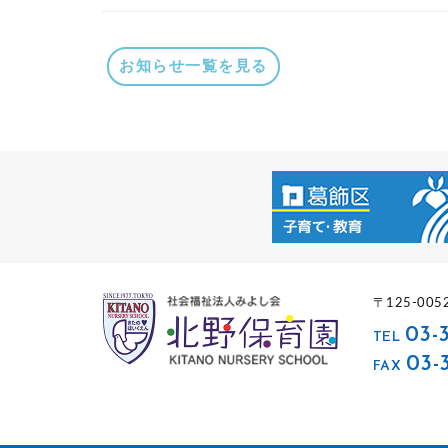
お知らせ一覧を見る
〒125-00
03-
TEL
03-
FAX