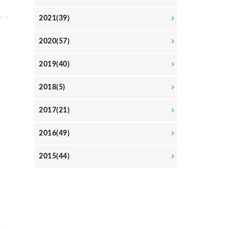
2021(39)
2020(57)
2019(40)
2018(5)
2017(21)
2016(49)
2015(44)