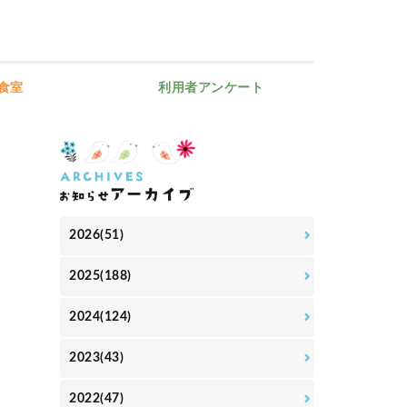
食室
利用者アンケート
2026(51)
2025(188)
2024(124)
2023(43)
2022(47)