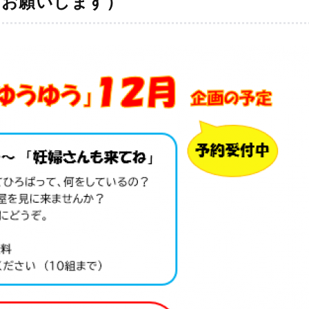
にお願いします）