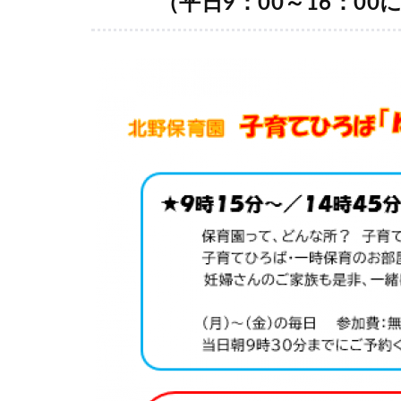
（平日9：00～16：00