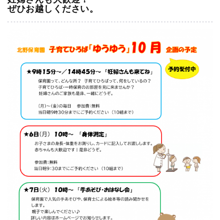
妊婦さんも大歓迎！
ぜひお越しください。