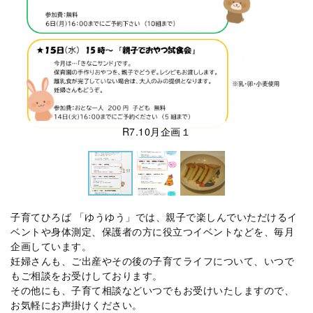
R7.10月企画１
子育てひろば 「ゆうゆう」では、親子で楽しんでいただけるイ
ベントや身体測定、保護者の方に役立つイベントなどを、毎月
企画しています。
妊婦さんも、ご出産やその後の子育てライフについて、いつで
もご相談をお受けしております。
その他にも、子育て相談などいつでもお受けいたしますので、
お気軽にお声掛けください。