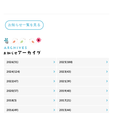
お知らせ一覧を見る
2026(51)
2025(188)
2024(124)
2023(43)
2022(47)
2021(39)
2020(57)
2019(40)
2018(5)
2017(21)
2016(49)
2015(44)