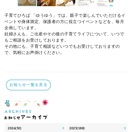
子育てひろば 「ゆうゆう」では、親子で楽しんでいただけるイ
ベントや身体測定、保護者の方に役立つイベントなどを、毎月
企画しています。
妊婦さんも、ご出産やその後の子育てライフについて、いつで
もご相談をお受けしております。
その他にも、子育て相談などいつでもお受けしておりますの
で、気軽にお声掛けください。
お知らせ一覧を見る
2026(50)
2025(188)