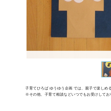
子育てひろば ゆうゆう企画 では、親子で楽し
※その他、子育て相談などいつでもお受けしてお