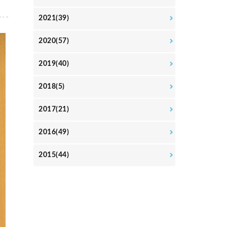
2021(39)
2020(57)
2019(40)
2018(5)
2017(21)
2016(49)
2015(44)