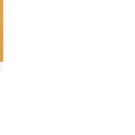
R06 9月の企画_