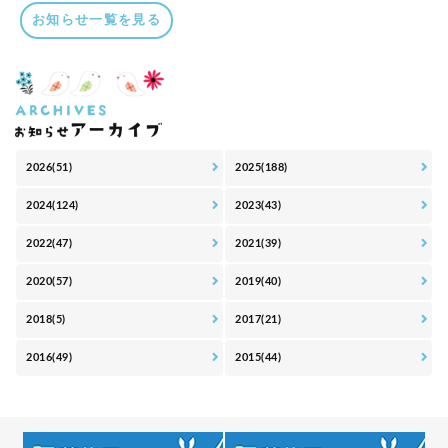
お知らせ一覧を見る
2026(51)
2025(188)
2024(124)
2023(43)
2022(47)
2021(39)
2020(57)
2019(40)
2018(5)
2017(21)
2016(49)
2015(44)