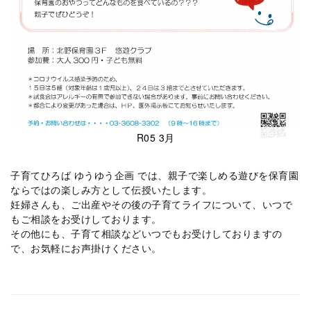
R05 3月
子育てひろば ゆうゆう企画 では、親子で楽しめる遊びを保育園
ならではの楽しみ方として伝授いたします。
妊婦さんも、ご出産やその後の子育てライフについて、いつで
もご相談をお受けしております。
その他にも、子育て相談などいつでもお受けしておりますの
で、お気軽にお声掛けください。