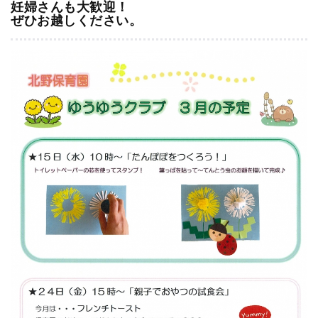
妊婦さんも大歓迎！
ぜひお越しください。