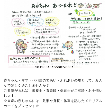
20190513155607-0001
赤ちゃん・ママ・パパ達のであい・ふれあいの場として、みん
なで楽しく過ごしませんか？
ご要望があれば、栄養士・看護師・保育士がご相談・お手伝い
します。
☆０歳の赤ちゃんには、足形や身長・体重を記したメモリアル
カードをプレゼント☆