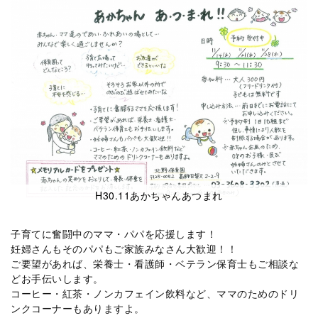
H30.11あかちゃんあつまれ
子育てに奮闘中のママ・パパを応援します！
妊婦さんもそのパパもご家族みなさん大歓迎！！
ご要望があれば、栄養士・看護師・ベテラン保育士もご相談な
どお手伝いします。
コーヒー・紅茶・ノンカフェイン飲料など、ママのためのドリ
ンクコーナーもありますよ。