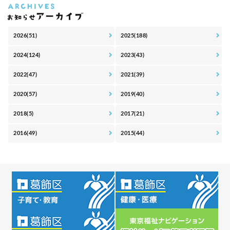
2026(51)
2025(188)
2024(124)
2023(43)
2022(47)
2021(39)
2020(57)
2019(40)
2018(5)
2017(21)
2016(49)
2015(44)