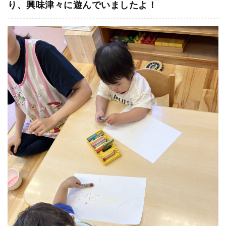
り、興味津々に遊んでいましたよ！