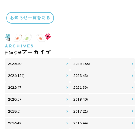
お知らせ一覧を見る
2026(50)
2025(188)
2024(124)
2023(43)
2022(47)
2021(39)
2020(57)
2019(40)
2018(5)
2017(21)
2016(49)
2015(44)