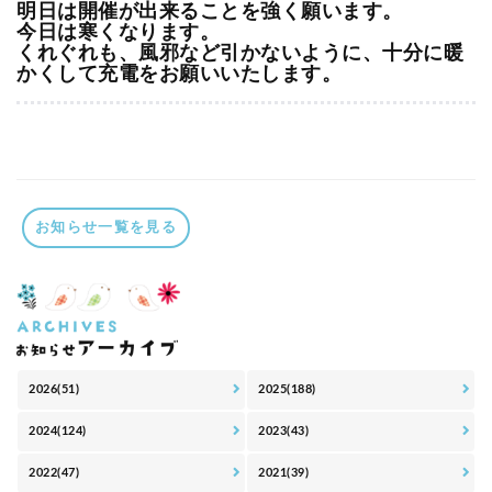
明日は開催が出来ることを強く願います。
今日は寒くなります。
くれぐれも、風邪など引かないように、十分に暖
かくして充電をお願いいたします。
お知らせ一覧を見る
2026(51)
2025(188)
2024(124)
2023(43)
2022(47)
2021(39)