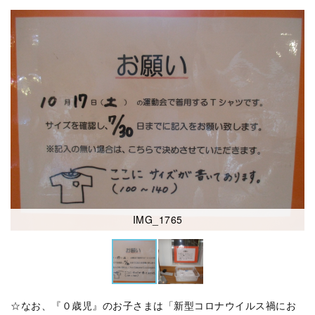
IMG_1765
☆なお、『０歳児』のお子さまは「新型コロナウイルス禍にお