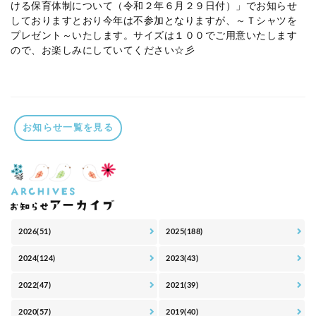
ける保育体制について（令和２年６月２９日付）」でお知らせ
しておりますとおり今年は不参加となりますが、～Ｔシャツを
プレゼント～いたします。サイズは１００でご用意いたします
ので、お楽しみにしていてください☆彡
お知らせ一覧を見る
2026(51)
2025(188)
2024(124)
2023(43)
2022(47)
2021(39)
2020(57)
2019(40)