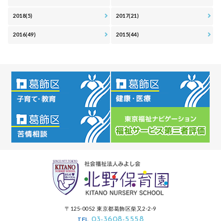
2018(5)
2017(21)
2016(49)
2015(44)
〒125-0052 東京都葛飾区柴又2-2-9
03-3608-5558
TEL