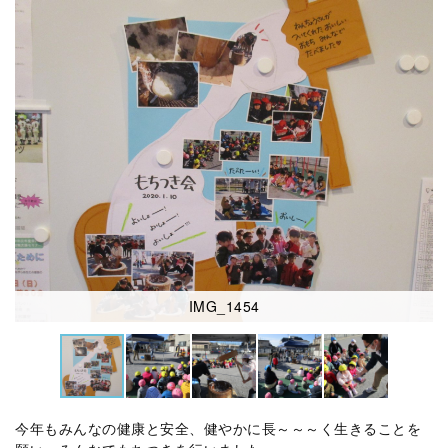
IMG_1454
今年もみんなの健康と安全、健やかに長～～～く生きることを