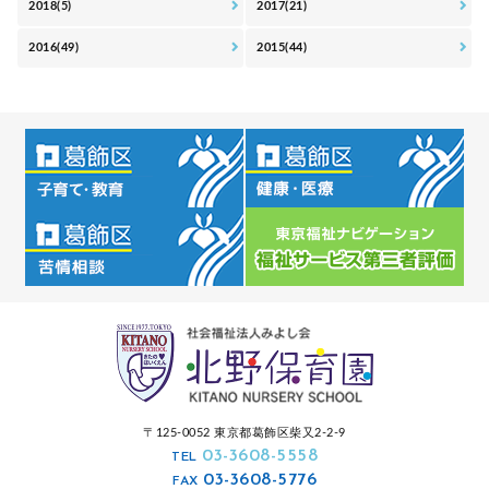
2018(5)
2017(21)
2016(49)
2015(44)
〒125-0052 東京都葛飾区柴又2-2-9
03-3608-5558
TEL
03-3608-5776
FAX