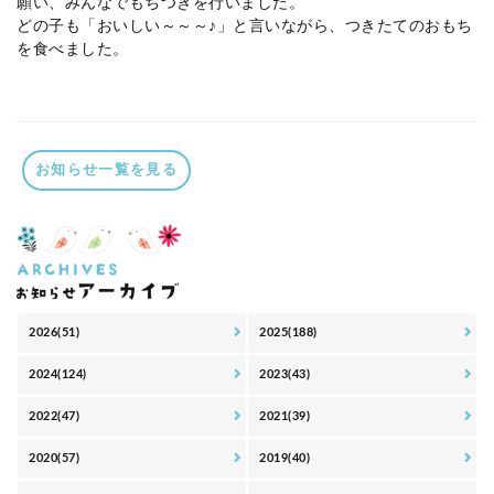
願い、みんなでもちつきを行いました。
どの子も「おいしい～～～♪」と言いながら、つきたてのおもち
を食べました。
お知らせ一覧を見る
2026(51)
2025(188)
2024(124)
2023(43)
2022(47)
2021(39)
2020(57)
2019(40)